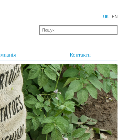
UK
EN
мпанія
Контакти